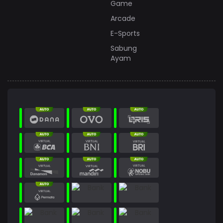
Game
Arcade
E-Sports
Sabung
Ayam