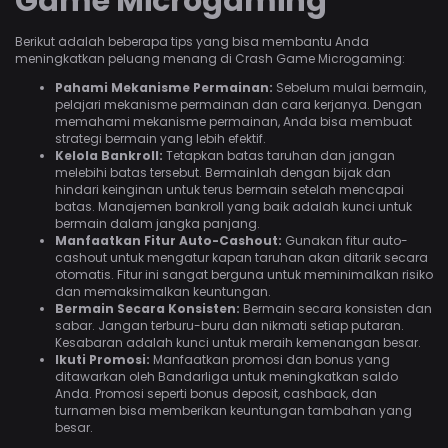
Game Microgaming
Berikut adalah beberapa tips yang bisa membantu Anda
meningkatkan peluang menang di Crash Game Microgaming:
Pahami Mekanisme Permainan:
Sebelum mulai bermain,
pelajari mekanisme permainan dan cara kerjanya. Dengan
memahami mekanisme permainan, Anda bisa membuat
strategi bermain yang lebih efektif.
Kelola Bankroll:
Tetapkan batas taruhan dan jangan
melebihi batas tersebut. Bermainlah dengan bijak dan
hindari keinginan untuk terus bermain setelah mencapai
batas. Manajemen bankroll yang baik adalah kunci untuk
bermain dalam jangka panjang.
Manfaatkan Fitur Auto-Cashout:
Gunakan fitur auto-
cashout untuk mengatur kapan taruhan akan ditarik secara
otomatis. Fitur ini sangat berguna untuk meminimalkan risiko
dan memaksimalkan keuntungan.
Bermain Secara Konsisten:
Bermain secara konsisten dan
sabar. Jangan terburu-buru dan nikmati setiap putaran.
Kesabaran adalah kunci untuk meraih kemenangan besar.
Ikuti Promosi:
Manfaatkan promosi dan bonus yang
ditawarkan oleh Bandarliga untuk meningkatkan saldo
Anda. Promosi seperti bonus deposit, cashback, dan
turnamen bisa memberikan keuntungan tambahan yang
besar.