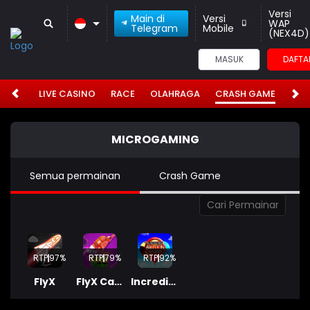
Versi
Main di
Versi
WAP
Telegram
Mobile
(NEX4D)
MASUK
DAFTA
SLOTS
LIVE CASINO
RACE
OLAHRAGA
CRASH GAME
ARC
MICROGAMING
Semua permainan
Crash Game
RTP
97%
RTP
79%
RTP
92%
FlyX
FlyX Cash Turbo
Incredible Balloon Machine