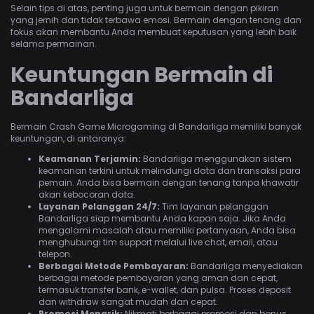
Selain tips di atas, penting juga untuk bermain dengan pikiran
yang jernih dan tidak terbawa emosi. Bermain dengan tenang dan
fokus akan membantu Anda membuat keputusan yang lebih baik
selama permainan.
Keuntungan Bermain di
Bandarliga
Bermain Crash Game Microgaming di Bandarliga memiliki banyak
keuntungan, di antaranya:
Keamanan Terjamin:
Bandarliga menggunakan sistem
keamanan terkini untuk melindungi data dan transaksi para
pemain. Anda bisa bermain dengan tenang tanpa khawatir
akan kebocoran data.
Layanan Pelanggan 24/7:
Tim layanan pelanggan
Bandarliga siap membantu Anda kapan saja. Jika Anda
mengalami masalah atau memiliki pertanyaan, Anda bisa
menghubungi tim support melalui live chat, email, atau
telepon.
Berbagai Metode Pembayaran:
Bandarliga menyediakan
berbagai metode pembayaran yang aman dan cepat,
termasuk transfer bank, e-wallet, dan pulsa. Proses deposit
dan withdraw sangat mudah dan cepat.
Promosi Menarik:
Nikmati berbagai promosi dan bonus