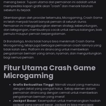
menang besar. Tujuan utama dari permainan ini adalah untuk
memprediksi kapan grafik akan "crash" dan menarik taruhan
sebelum itu terjadi.
Dikembangkan oleh provider terkemuka, Microgaming, Crash Game
ini telah menjadi favorit banyak pemain di seluruh dunia.
Permainan ini menggabungkan elemen strategi, keberuntungan,
dan ketegangan, membuatnya cocok untuk semua kalangan, baik
pemula maupun pemain berpengalaman.
Di Bandarliga, Anda tidak hanya bisa menikmati Crash Game
Microgaming, tetapi juga berbagai permainan crash lainnya yang
tidak kalah seru. Platform ini dirancang untuk memberikan
pengalaman bermain yang aman, nyaman, dan menguntungkan
bagi semua pemain.
Fitur Utama Crash Game
Microgaming
Grafis Berkualitas Tinggi:
Nikmati visual yang memukau
dengan detail yang sangat halus. Setiap elemen dalam
permainan dirancang dengan cermat untuk memberikan
pengalaman bermain yang imersif.
Jackpot Besar:
Kesempatan untuk memenangkan hadiah
jackpot yang sangat besar. Jackpot ini bisa mencapai