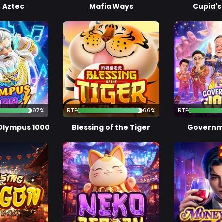
f Aztec
Mafia Ways
Cupid's
97%
RTP
96%
RTP
Olympus 1000
Blessing of the Tiger
Governm