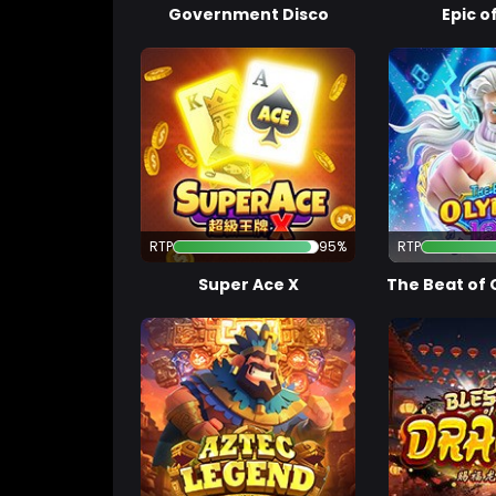
Government Disco
Epic o
RTP
95%
RTP
Super Ace X
The Beat of 