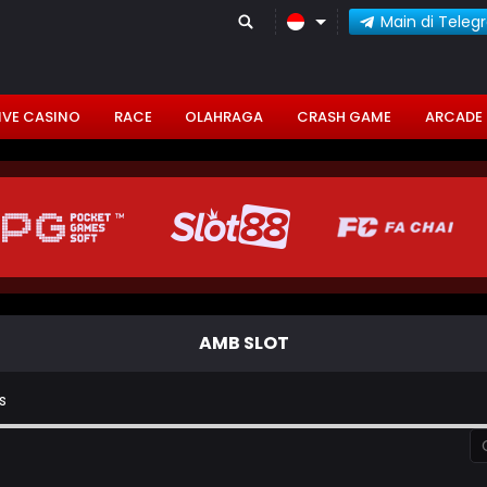
Main di Tele
IVE CASINO
RACE
OLAHRAGA
CRASH GAME
ARCADE
AMB SLOT
s