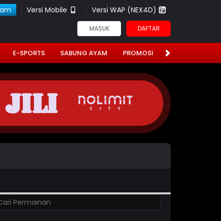
gram
Versi Mobile
Versi WAP (NEX4D)
MASUK
DAFTAR
E-SPORTS
SABUNG AYAM
PROMOSI