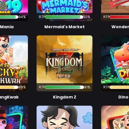
94%
RTP
93%
RTP
 Mania
Mermaid's Market
Wonder 
89%
RTP
91%
RTP
angKwak
Kingdom Z
Dino