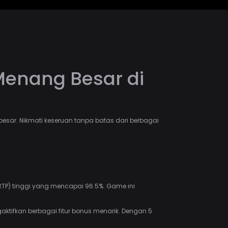
Menang Besar di
esar. Nikmati keseruan tanpa batas dari berbagai
(RTP) tinggi yang mencapai 96.5%. Game ini
tifkan berbagai fitur bonus menarik. Dengan 5