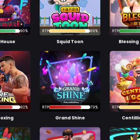
90%
RTP
89%
RTP
 House
Squid Toon
Blessing 
82%
RTP
79%
RTP
oxing
Grand Shine
Centill