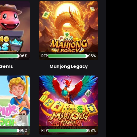
96%
RTP
95%
 Gems
Mahjong Legacy
95%
RTP
98%