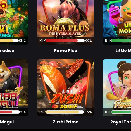
85%
RTP
83%
RTP
aradise
Roma Plus
Little 
81%
RTP
86%
RTP
 Mogul
Zushi Prime
Royal Tha